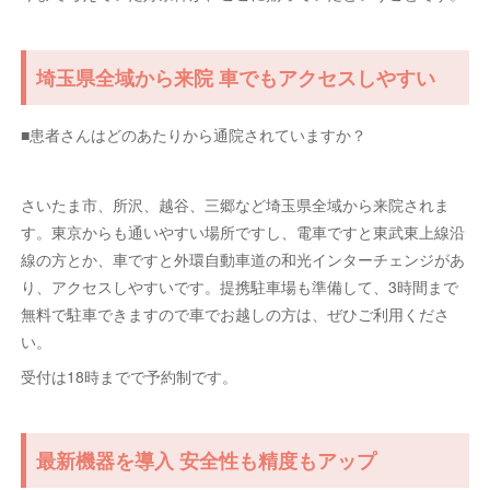
埼玉県全域から来院 車でもアクセスしやすい
■患者さんはどのあたりから通院されていますか？
さいたま市、所沢、越谷、三郷など埼玉県全域から来院されま
す。東京からも通いやすい場所ですし、電車ですと東武東上線沿
線の方とか、車ですと外環自動車道の和光インターチェンジがあ
り、アクセスしやすいです。提携駐車場も準備して、3時間まで
無料で駐車できますので車でお越しの方は、ぜひご利用くださ
い。
受付は18時までで予約制です。
最新機器を導入 安全性も精度もアップ