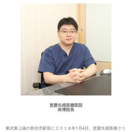
恵愛生殖医療医院
林博院長
東武東上線の和光市駅前に２０１８年1月4日、恵愛生殖医療クリ