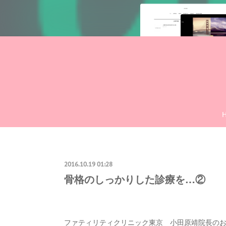
2016.10.19 01:28
骨格のしっかりした診療を…②
ファティリティクリニック東京 小田原靖院長のお話 