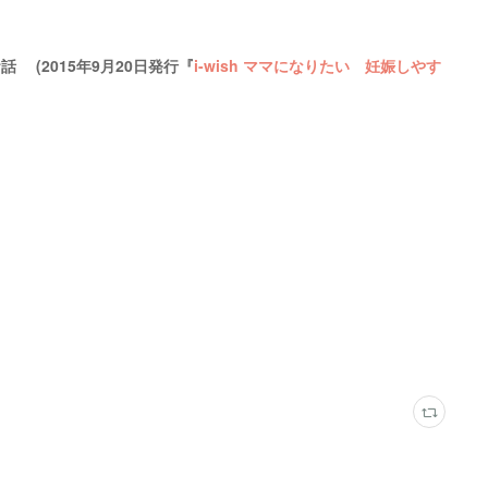
 (2015年9月20日発行『
i-wish ママになりたい 妊娠しやす