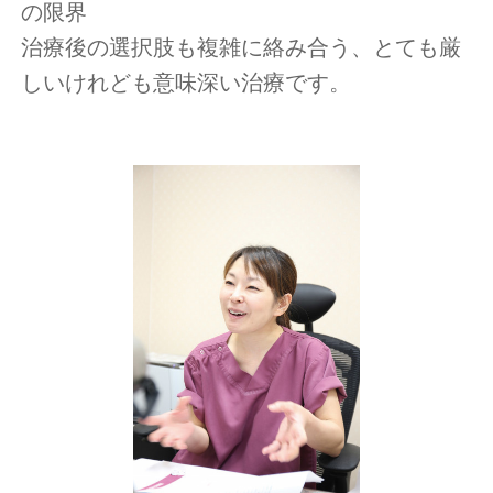
の限界
治療後の選択肢も複雑に絡み合う、とても厳
しいけれども意味深い治療です。