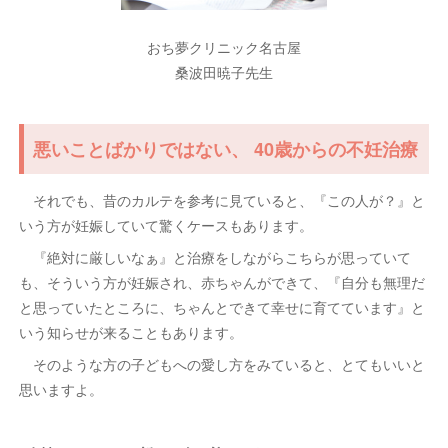
おち夢クリニック名古屋
桑波田暁子先生
悪いことばかりではない、 40歳からの不妊治療
それでも、昔のカルテを参考に見ていると、『この人が？』と
いう方が妊娠していて驚くケースもあります。
『絶対に厳しいなぁ』と治療をしながらこちらが思っていて
も、そういう方が妊娠され、赤ちゃんができて、『自分も無理だ
と思っていたところに、ちゃんとできて幸せに育てています』と
いう知らせが来ることもあります。
そのような方の子どもへの愛し方をみていると、とてもいいと
思いますよ。