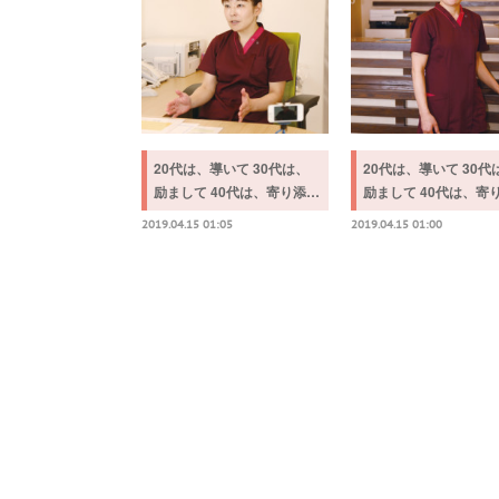
20代は、導いて 30代は、
20代は、導いて 30代
励まして 40代は、寄り添…
励まして 40代は、寄
2019.04.15 01:05
2019.04.15 01:00