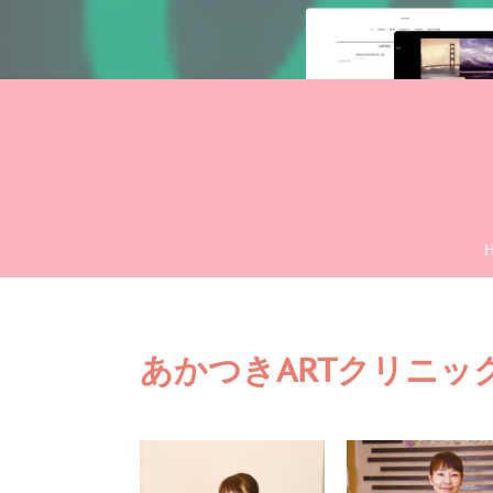
あかつきARTクリニッ