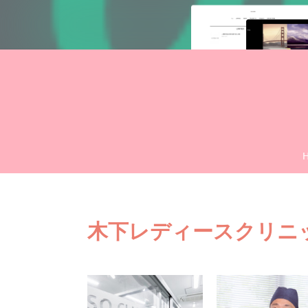
木下レディースクリニ