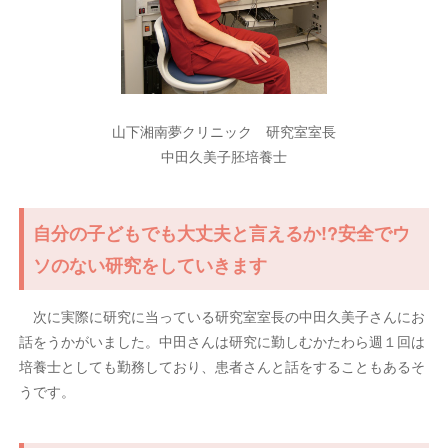
山下湘南夢クリニック 研究室室長
中田久美子胚培養士
自分の子どもでも大丈夫と言えるか!?安全でウ
ソのない研究をしていきます
次に実際に研究に当っている研究室室長の中田久美子さんにお
話をうかがいました。中田さんは研究に勤しむかたわら週１回は
培養士としても勤務しており、患者さんと話をすることもあるそ
うです。