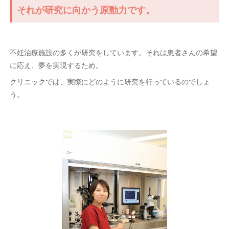
それが研究に向かう原動力です。
不妊治療施設の多くが研究をしています。それは患者さんの希望
に応え、夢を実現するため。
クリニックでは、実際にどのように研究を行っているのでしょ
う。